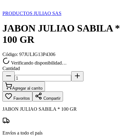
PRODUCTOS JULIAO SAS
JABON JULIAO SABILA *
100 GR
Código:
97JULIG13P4306
Verificando disponibilidad…
Cantidad
Agregar al carrito
Favoritos
Compartir
JABON JULIAO SABILA * 100 GR
Envíos a todo el país