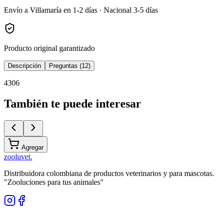
Envío a Villamaría en 1-2 días · Nacional 3-5 días
Producto original garantizado
Descripción
Preguntas (12)
4306
También te puede interesar
Agregar
zoolu
vet
.
Distribuidora colombiana de productos veterinarios y para mascotas.
"Zooluciones para tus animales"