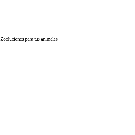
"Zooluciones para tus animales"