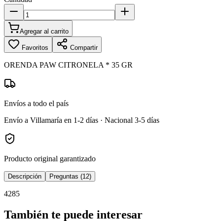
Agregar al carrito
Favoritos
Compartir
ORENDA PAW CITRONELA * 35 GR
Envíos a todo el país
Envío a Villamaría en 1-2 días · Nacional 3-5 días
Producto original garantizado
Descripción
Preguntas (12)
4285
También te puede interesar