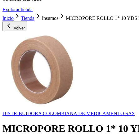
Explorar tienda
Inicio
Tienda
Insumos
MICROPORE ROLLO 1* 10 YDS 
Volver
DISTRIBUIDORA COLOMBIANA DE MEDICAMENTO SAS
MICROPORE ROLLO 1* 10 Y