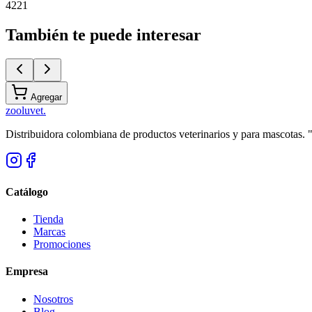
4221
También te puede interesar
Agregar
zoolu
vet
.
Distribuidora colombiana de productos veterinarios y para mascotas.
Catálogo
Tienda
Marcas
Promociones
Empresa
Nosotros
Blog