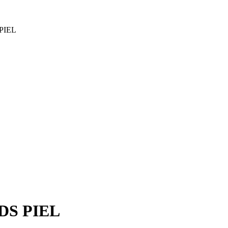
PIEL
DS PIEL