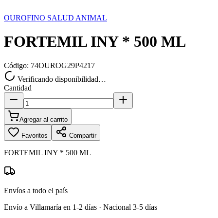
OUROFINO SALUD ANIMAL
FORTEMIL INY * 500 ML
Código:
74OUROG29P4217
Verificando disponibilidad…
Cantidad
Agregar al carrito
Favoritos
Compartir
FORTEMIL INY * 500 ML
Envíos a todo el país
Envío a Villamaría en 1-2 días · Nacional 3-5 días