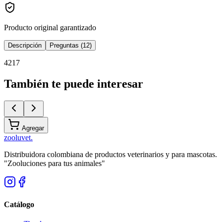
Producto original garantizado
Descripción
Preguntas (12)
4217
También te puede interesar
Agregar
zoolu
vet
.
Distribuidora colombiana de productos veterinarios y para mascotas.
"Zooluciones para tus animales"
Catálogo