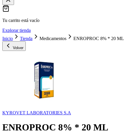
Tu carrito está vacío
Explorar tienda
Inicio
Tienda
Medicamentos
ENROPROC 8% * 20 ML
Volver
KYROVET LABORATORIES S.A
ENROPROC 8% * 20 ML