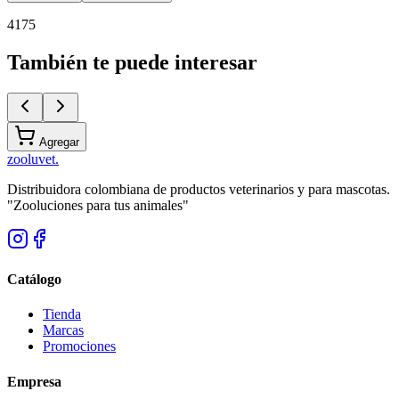
4175
También te puede interesar
Agregar
zoolu
vet
.
Distribuidora colombiana de productos veterinarios y para mascotas.
"Zooluciones para tus animales"
Catálogo
Tienda
Marcas
Promociones
Empresa