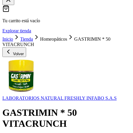
Tu carrito está vacío
Explorar tienda
Inicio
Tienda
Homeopáticos
GASTRIMIN * 50
VITACRUNCH
Volver
LABORATORIOS NATURAL FRESHLY INFABO S.A.S
GASTRIMIN * 50
VITACRUNCH