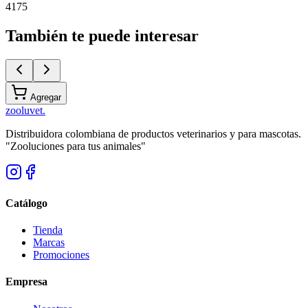
4175
También te puede interesar
Agregar
zoolu
vet
.
Distribuidora colombiana de productos veterinarios y para mascotas.
"Zooluciones para tus animales"
Catálogo
Tienda
Marcas
Promociones
Empresa