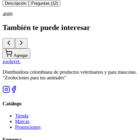
Descripción
Preguntas (12)
4089
También te puede interesar
Agregar
zoolu
vet
.
Distribuidora colombiana de productos veterinarios y para mascotas.
"Zooluciones para tus animales"
Catálogo
Tienda
Marcas
Promociones
Empresa