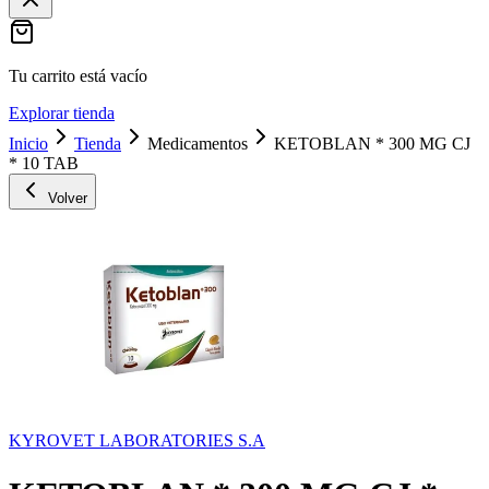
Tu carrito está vacío
Explorar tienda
Inicio
Tienda
Medicamentos
KETOBLAN * 300 MG CJ
* 10 TAB
Volver
KYROVET LABORATORIES S.A