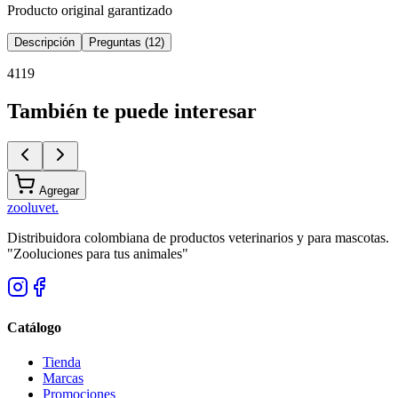
Producto original garantizado
Descripción
Preguntas (12)
4119
También te puede interesar
Agregar
zoolu
vet
.
Distribuidora colombiana de productos veterinarios y para mascotas.
"Zooluciones para tus animales"
Catálogo
Tienda
Marcas
Promociones