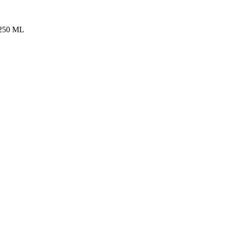
250 ML