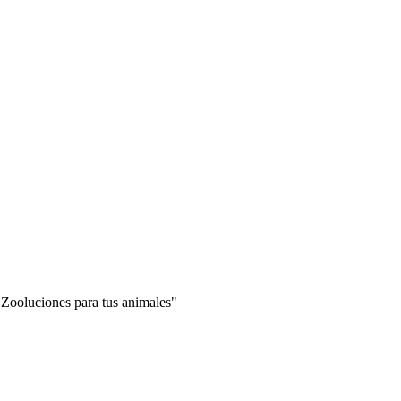
"Zooluciones para tus animales"