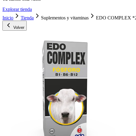
Explorar tienda
Inicio
Tienda
Suplementos y vitaminas
EDO COMPLEX *
Volver