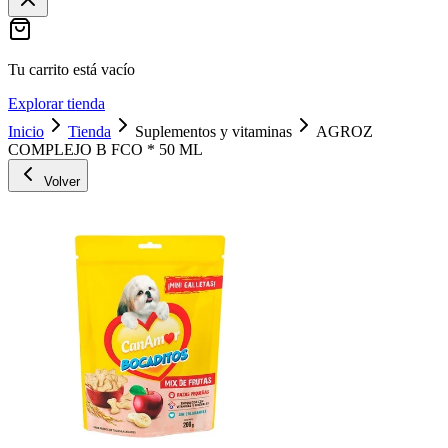
Tu carrito está vacío
Explorar tienda
Inicio
Tienda
Suplementos y vitaminas
AGROZ
COMPLEJO B FCO * 50 ML
Volver