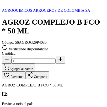
AGROQUIMICOS ARROCEROS DE COLOMBIA SA
AGROZ COMPLEJO B FCO
* 50 ML
Código:
56AGROG29P4030
Verificando disponibilidad…
Cantidad
Agregar al carrito
Favoritos
Compartir
AGROZ COMPLEJO B FCO * 50 ML
Envíos a todo el país