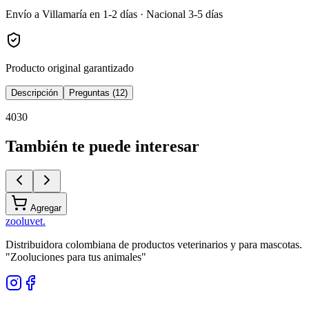
Envío a Villamaría en 1-2 días · Nacional 3-5 días
Producto original garantizado
Descripción
Preguntas (12)
4030
También te puede interesar
Agregar
zoolu
vet
.
Distribuidora colombiana de productos veterinarios y para mascotas.
"Zooluciones para tus animales"