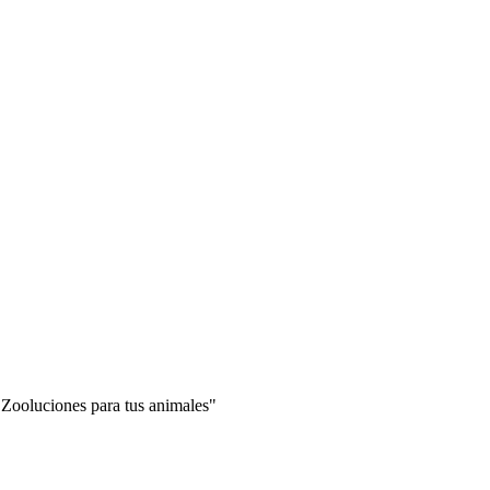
"Zooluciones para tus animales"