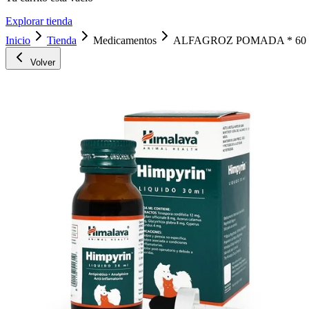
Explorar tienda
Inicio
Tienda
Medicamentos
ALFAGROZ POMADA * 60
Volver