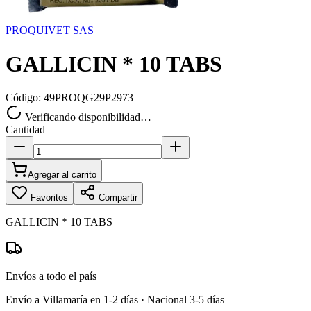
PROQUIVET SAS
GALLICIN * 10 TABS
Código:
49PROQG29P2973
Verificando disponibilidad…
Cantidad
Agregar al carrito
Favoritos
Compartir
GALLICIN * 10 TABS
Envíos a todo el país
Envío a Villamaría en 1-2 días · Nacional 3-5 días