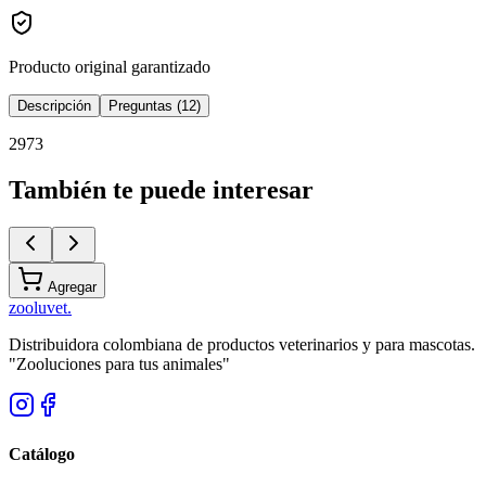
Producto original garantizado
Descripción
Preguntas (12)
2973
También te puede interesar
Agregar
zoolu
vet
.
Distribuidora colombiana de productos veterinarios y para mascotas.
"Zooluciones para tus animales"
Catálogo