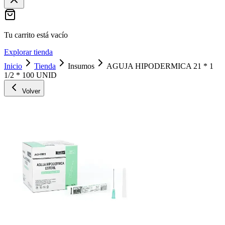
Tu carrito está vacío
Explorar tienda
Inicio
Tienda
Insumos
AGUJA HIPODERMICA 21 * 1
1/2 * 100 UNID
Volver