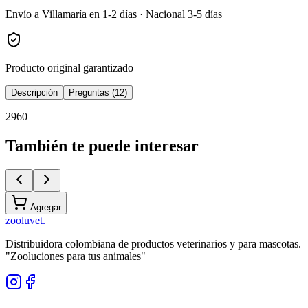
Envío a Villamaría en 1-2 días · Nacional 3-5 días
Producto original garantizado
Descripción
Preguntas (12)
2960
También te puede interesar
Agregar
zoolu
vet
.
Distribuidora colombiana de productos veterinarios y para mascotas.
"Zooluciones para tus animales"