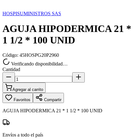
HOSPISUMINISTROS SAS
AGUJA HIPODERMICA 21 *
1 1/2 * 100 UNID
Código:
45HOSPG20P2960
Verificando disponibilidad…
Cantidad
Agregar al carrito
Favoritos
Compartir
AGUJA HIPODERMICA 21 * 1 1/2 * 100 UNID
Envíos a todo el país