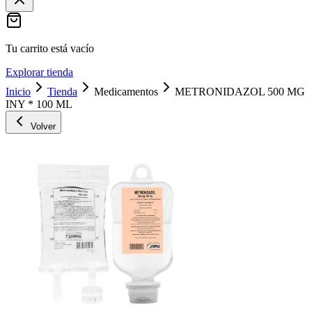
Tu carrito está vacío
Explorar tienda
Inicio
Tienda
Medicamentos
METRONIDAZOL 500 MG
INY * 100 ML
Volver