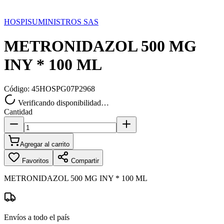
HOSPISUMINISTROS SAS
METRONIDAZOL 500 MG
INY * 100 ML
Código:
45HOSPG07P2968
Verificando disponibilidad…
Cantidad
Agregar al carrito
Favoritos
Compartir
METRONIDAZOL 500 MG INY * 100 ML
Envíos a todo el país