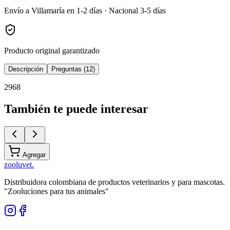
Envío a Villamaría en 1-2 días · Nacional 3-5 días
Producto original garantizado
Descripción
Preguntas (12)
2968
También te puede interesar
Agregar
zoolu
vet
.
Distribuidora colombiana de productos veterinarios y para mascotas.
"Zooluciones para tus animales"