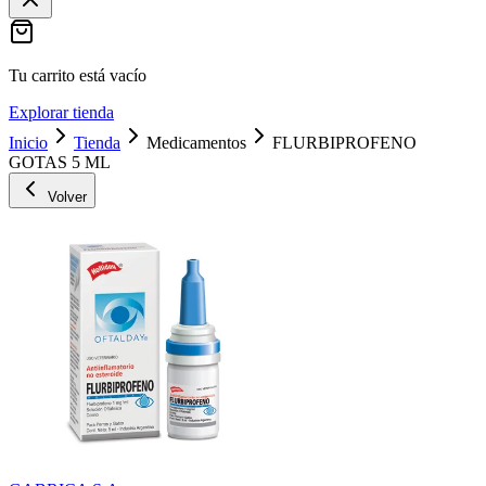
Tu carrito está vacío
Explorar tienda
Inicio
Tienda
Medicamentos
FLURBIPROFENO
GOTAS 5 ML
Volver