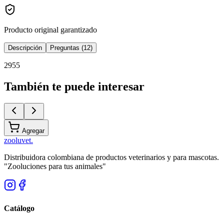
Producto original garantizado
Descripción
Preguntas (12)
2955
También te puede interesar
Agregar
zoolu
vet
.
Distribuidora colombiana de productos veterinarios y para mascotas.
"Zooluciones para tus animales"
Catálogo