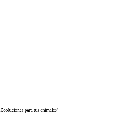
"Zooluciones para tus animales"