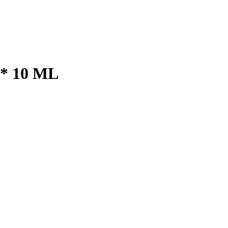
* 10 ML