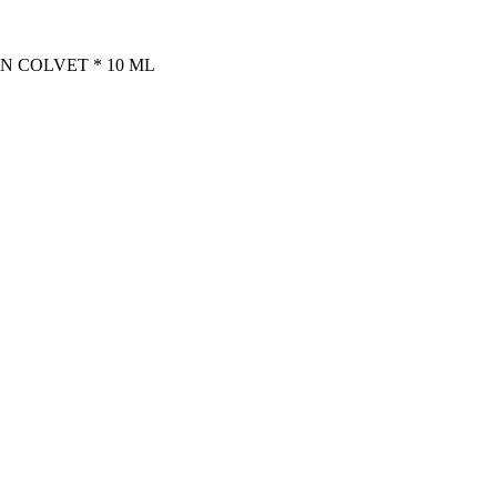
 COLVET * 10 ML