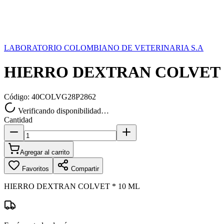
LABORATORIO COLOMBIANO DE VETERINARIA S.A
HIERRO DEXTRAN COLVET 
Código:
40COLVG28P2862
Verificando disponibilidad…
Cantidad
Agregar al carrito
Favoritos
Compartir
HIERRO DEXTRAN COLVET * 10 ML