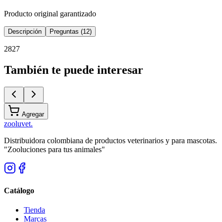
Producto original garantizado
Descripción
Preguntas (12)
2827
También te puede interesar
Agregar
zoolu
vet
.
Distribuidora colombiana de productos veterinarios y para mascotas.
"Zooluciones para tus animales"
Catálogo
Tienda
Marcas