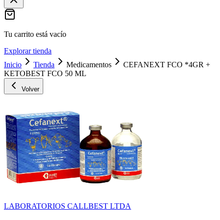
Tu carrito está vacío
Explorar tienda
Inicio
Tienda
Medicamentos
CEFANEXT FCO *4GR +
KETOBEST FCO 50 ML
Volver
LABORATORIOS CALLBEST LTDA