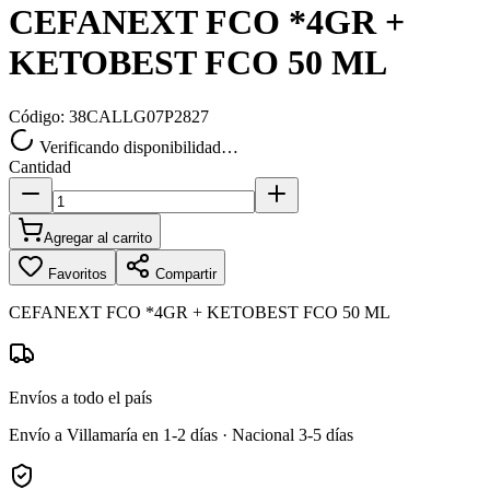
CEFANEXT FCO *4GR +
KETOBEST FCO 50 ML
Código:
38CALLG07P2827
Verificando disponibilidad…
Cantidad
Agregar al carrito
Favoritos
Compartir
CEFANEXT FCO *4GR + KETOBEST FCO 50 ML
Envíos a todo el país
Envío a Villamaría en 1-2 días · Nacional 3-5 días