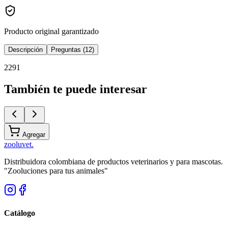
Producto original garantizado
Descripción
Preguntas (12)
2291
También te puede interesar
Agregar
zoolu
vet
.
Distribuidora colombiana de productos veterinarios y para mascotas.
"Zooluciones para tus animales"
Catálogo