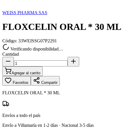
WEISS PHARMA SAS
FLOXCELIN ORAL * 30 ML
Código:
33WEISSG07P2291
Verificando disponibilidad…
Cantidad
Agregar al carrito
Favoritos
Compartir
FLOXCELIN ORAL * 30 ML
Envíos a todo el país
Envío a Villamaría en 1-2 días · Nacional 3-5 días