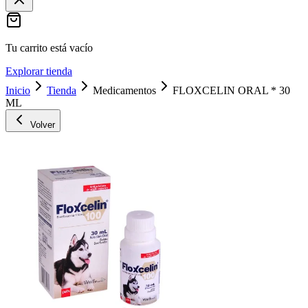
Tu carrito está vacío
Explorar tienda
Inicio
Tienda
Medicamentos
FLOXCELIN ORAL * 30
ML
Volver