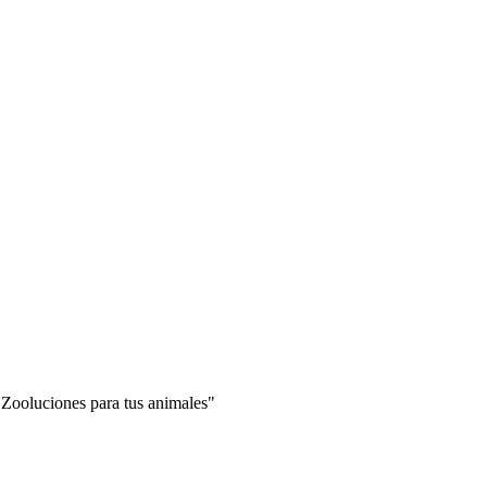
"Zooluciones para tus animales"