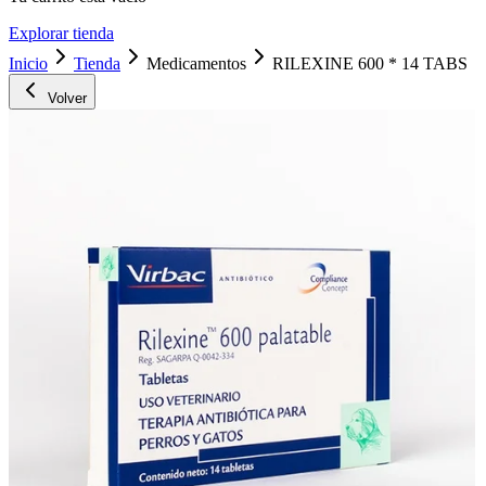
Explorar tienda
Inicio
Tienda
Medicamentos
RILEXINE 600 * 14 TABS
Volver