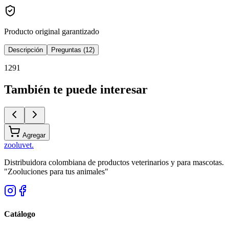
Producto original garantizado
Descripción
Preguntas (12)
1291
También te puede interesar
Agregar
zoolu
vet
.
Distribuidora colombiana de productos veterinarios y para mascotas.
"Zooluciones para tus animales"
Catálogo