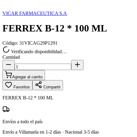
VICAR FARMACEUTICA S.A
FERREX B-12 * 100 ML
Código:
31VICAG29P1291
Verificando disponibilidad…
Cantidad
Agregar al carrito
Favoritos
Compartir
FERREX B-12 * 100 ML
Envíos a todo el país
Envío a Villamaría en 1-2 días · Nacional 3-5 días