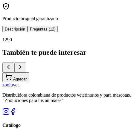
Producto original garantizado
Descripción
Preguntas (12)
1290
También te puede interesar
Agregar
zoolu
vet
.
Distribuidora colombiana de productos veterinarios y para mascotas.
"Zooluciones para tus animales"
Catálogo