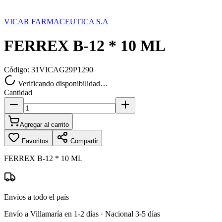
VICAR FARMACEUTICA S.A
FERREX B-12 * 10 ML
Código:
31VICAG29P1290
Verificando disponibilidad…
Cantidad
Agregar al carrito
Favoritos
Compartir
FERREX B-12 * 10 ML
Envíos a todo el país
Envío a Villamaría en 1-2 días · Nacional 3-5 días