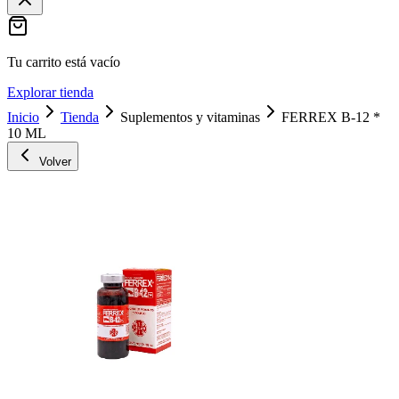
Tu carrito está vacío
Explorar tienda
Inicio
Tienda
Suplementos y vitaminas
FERREX B-12 *
10 ML
Volver