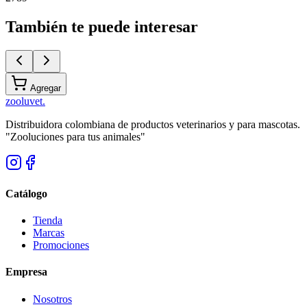
También te puede interesar
Agregar
zoolu
vet
.
Distribuidora colombiana de productos veterinarios y para mascotas.
"Zooluciones para tus animales"
Catálogo
Tienda
Marcas
Promociones
Empresa
Nosotros