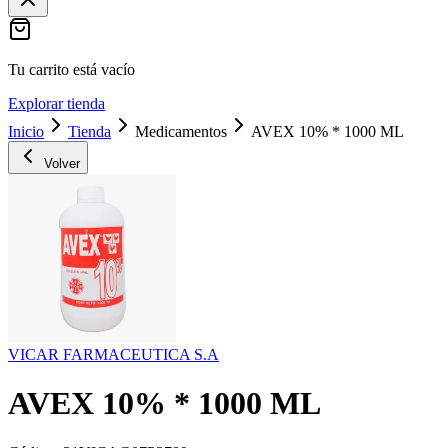
Tu carrito está vacío
Explorar tienda
Inicio
Tienda
Medicamentos
AVEX 10% * 1000 ML
Volver
VICAR FARMACEUTICA S.A
AVEX 10% * 1000 ML