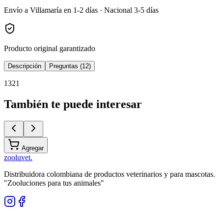
Envío a Villamaría en 1-2 días · Nacional 3-5 días
Producto original garantizado
Descripción
Preguntas (12)
1321
También te puede interesar
Agregar
zoolu
vet
.
Distribuidora colombiana de productos veterinarios y para mascotas.
"Zooluciones para tus animales"