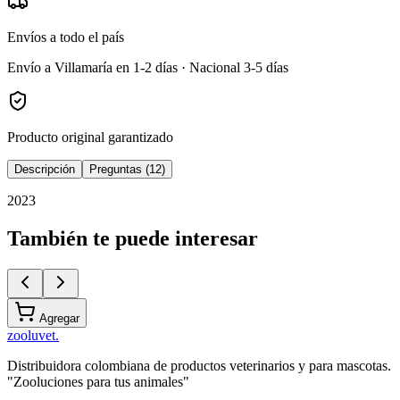
Envíos a todo el país
Envío a Villamaría en 1-2 días · Nacional 3-5 días
Producto original garantizado
Descripción
Preguntas (12)
2023
También te puede interesar
Agregar
zoolu
vet
.
Distribuidora colombiana de productos veterinarios y para mascotas.
"Zooluciones para tus animales"