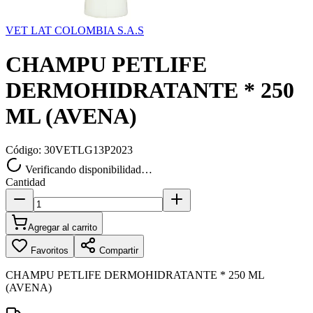
VET LAT COLOMBIA S.A.S
CHAMPU PETLIFE
DERMOHIDRATANTE * 250
ML (AVENA)
Código:
30VETLG13P2023
Verificando disponibilidad…
Cantidad
Agregar al carrito
Favoritos
Compartir
CHAMPU PETLIFE DERMOHIDRATANTE * 250 ML
(AVENA)