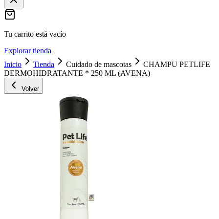
Tu carrito está vacío
Explorar tienda
Inicio
Tienda
Cuidado de mascotas
CHAMPU PETLIFE
DERMOHIDRATANTE * 250 ML (AVENA)
Volver