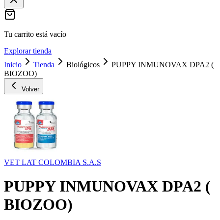
Tu carrito está vacío
Explorar tienda
Inicio
Tienda
Biológicos
PUPPY INMUNOVAX DPA2 (
BIOZOO)
Volver
VET LAT COLOMBIA S.A.S
PUPPY INMUNOVAX DPA2 (
BIOZOO)