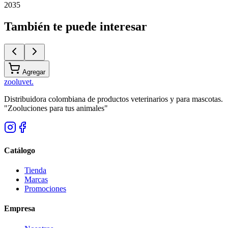
2035
También te puede interesar
Agregar
zoolu
vet
.
Distribuidora colombiana de productos veterinarios y para mascotas.
"Zooluciones para tus animales"
Catálogo
Tienda
Marcas
Promociones
Empresa