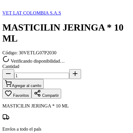
VET LAT COLOMBIA S.A.S
MASTICILIN JERINGA * 10
ML
Código:
30VETLG07P2030
Verificando disponibilidad…
Cantidad
Agregar al carrito
Favoritos
Compartir
MASTICILIN JERINGA * 10 ML
Envíos a todo el país