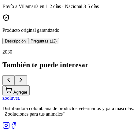
Envío a Villamaría en 1-2 días · Nacional 3-5 días
Producto original garantizado
Descripción
Preguntas (12)
2030
También te puede interesar
Agregar
zoolu
vet
.
Distribuidora colombiana de productos veterinarios y para mascotas.
"Zooluciones para tus animales"