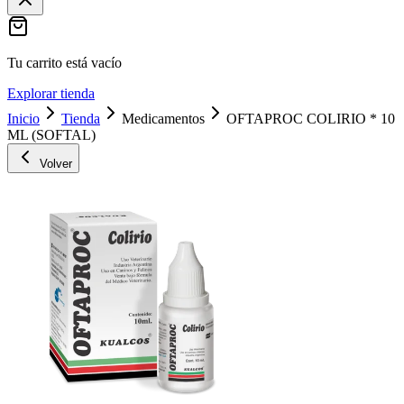
Tu carrito está vacío
Explorar tienda
Inicio
Tienda
Medicamentos
OFTAPROC COLIRIO * 10
ML (SOFTAL)
Volver