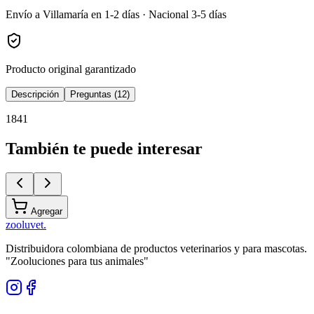
Envío a Villamaría en 1-2 días · Nacional 3-5 días
Producto original garantizado
Descripción
Preguntas (12)
1841
También te puede interesar
Agregar
zoolu
vet
.
Distribuidora colombiana de productos veterinarios y para mascotas.
"Zooluciones para tus animales"