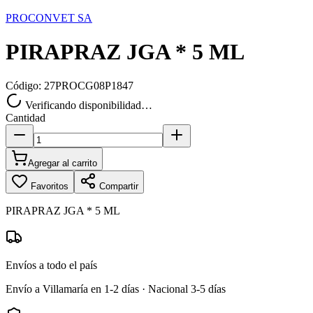
PROCONVET SA
PIRAPRAZ JGA * 5 ML
Código:
27PROCG08P1847
Verificando disponibilidad…
Cantidad
Agregar al carrito
Favoritos
Compartir
PIRAPRAZ JGA * 5 ML
Envíos a todo el país
Envío a Villamaría en 1-2 días · Nacional 3-5 días