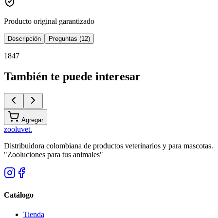
Producto original garantizado
Descripción
Preguntas (12)
1847
También te puede interesar
Agregar
zoolu
vet
.
Distribuidora colombiana de productos veterinarios y para mascotas.
"Zooluciones para tus animales"
Catálogo
Tienda