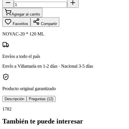
Agregar al carrito
Favoritos
Compartir
NOVAC-20 * 120 ML
Envíos a todo el país
Envío a Villamaría en 1-2 días · Nacional 3-5 días
Producto original garantizado
Descripción
Preguntas (12)
1782
También te puede interesar