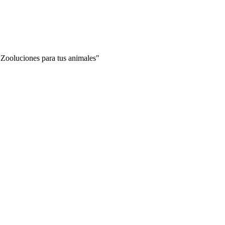
"Zooluciones para tus animales"