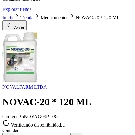
Explorar tienda
Inicio
Tienda
Medicamentos
NOVAC-20 * 120 ML
Volver
NOVALFARM LTDA
NOVAC-20 * 120 ML
Código:
25NOVAG09P1782
Verificando disponibilidad…
Cantidad