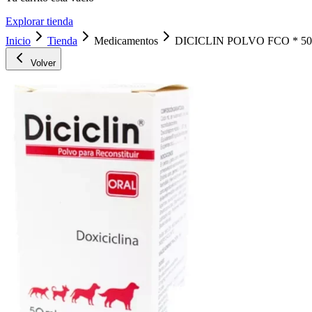
Explorar tienda
Inicio
Tienda
Medicamentos
DICICLIN POLVO FCO * 5
Volver