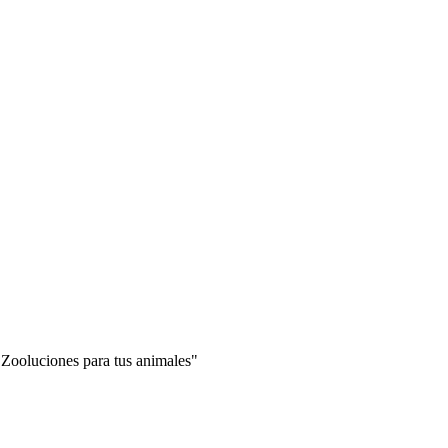
"Zooluciones para tus animales"