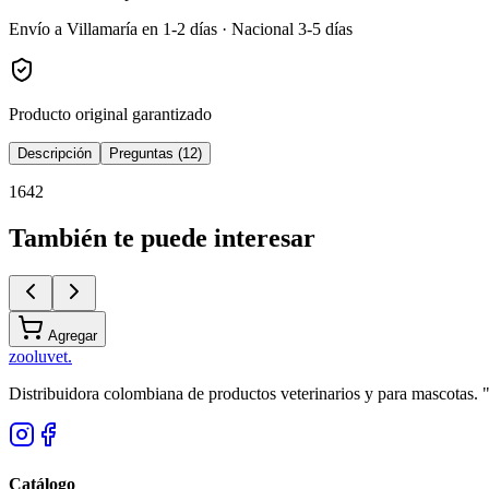
Envío a Villamaría en 1-2 días · Nacional 3-5 días
Producto original garantizado
Descripción
Preguntas (12)
1642
También te puede interesar
Agregar
zoolu
vet
.
Distribuidora colombiana de productos veterinarios y para mascotas.
Catálogo