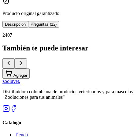
Producto original garantizado
Descripción
Preguntas (12)
2407
También te puede interesar
Agregar
zoolu
vet
.
Distribuidora colombiana de productos veterinarios y para mascotas.
"Zooluciones para tus animales"
Catálogo
Tienda