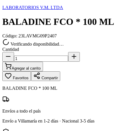
LABORATORIOS V.M. LTDA
BALADINE FCO * 100 ML
Código:
23LAVMG09P2407
Verificando disponibilidad…
Cantidad
Agregar al carrito
Favoritos
Compartir
BALADINE FCO * 100 ML
Envíos a todo el país
Envío a Villamaría en 1-2 días · Nacional 3-5 días