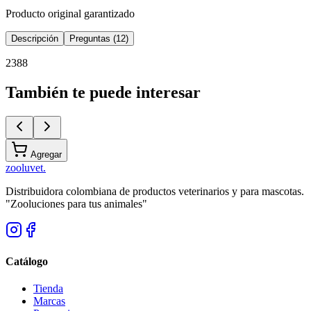
Producto original garantizado
Descripción
Preguntas (12)
2388
También te puede interesar
Agregar
zoolu
vet
.
Distribuidora colombiana de productos veterinarios y para mascotas.
"Zooluciones para tus animales"
Catálogo
Tienda
Marcas