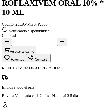
ROFLAXIVEM ORAL 10% *
10 ML
Código:
23LAVMG07P2388
Verificando disponibilidad…
Cantidad
Agregar al carrito
Favoritos
Compartir
ROFLAXIVEM ORAL 10% * 10 ML
Envíos a todo el país
Envío a Villamaría en 1-2 días · Nacional 3-5 días