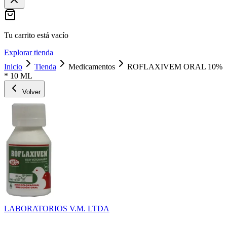
Tu carrito está vacío
Explorar tienda
Inicio
Tienda
Medicamentos
ROFLAXIVEM ORAL 10%
* 10 ML
Volver
LABORATORIOS V.M. LTDA