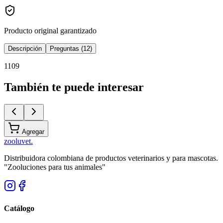
Producto original garantizado
Descripción
Preguntas (12)
1109
También te puede interesar
Agregar
zoolu
vet
.
Distribuidora colombiana de productos veterinarios y para mascotas.
"Zooluciones para tus animales"
Catálogo