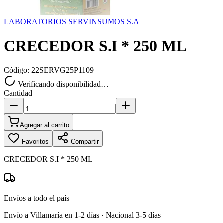
LABORATORIOS SERVINSUMOS S.A
CRECEDOR S.I * 250 ML
Código:
22SERVG25P1109
Verificando disponibilidad…
Cantidad
Agregar al carrito
Favoritos
Compartir
CRECEDOR S.I * 250 ML
Envíos a todo el país
Envío a Villamaría en 1-2 días · Nacional 3-5 días