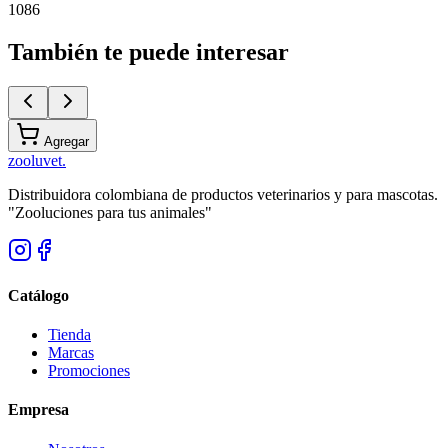
1086
También te puede interesar
Agregar
zoolu
vet
.
Distribuidora colombiana de productos veterinarios y para mascotas.
"Zooluciones para tus animales"
Catálogo
Tienda
Marcas
Promociones
Empresa