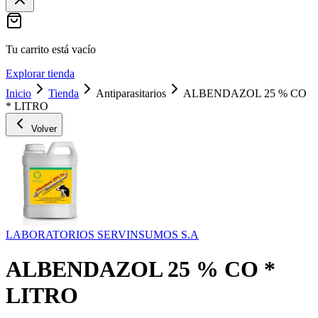
Tu carrito está vacío
Explorar tienda
Inicio
Tienda
Antiparasitarios
ALBENDAZOL 25 % CO
* LITRO
Volver
LABORATORIOS SERVINSUMOS S.A
ALBENDAZOL 25 % CO *
LITRO