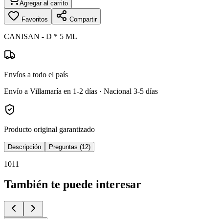
Agregar al carrito
Favoritos
Compartir
CANISAN - D * 5 ML
Envíos a todo el país
Envío a Villamaría en 1-2 días · Nacional 3-5 días
Producto original garantizado
Descripción
Preguntas (12)
1011
También te puede interesar