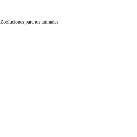
"Zooluciones para tus animales"