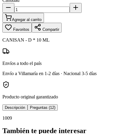
Cantidad
Agregar al carrito
Favoritos
Compartir
CANISAN - D * 10 ML
Envíos a todo el país
Envío a Villamaría en 1-2 días · Nacional 3-5 días
Producto original garantizado
Descripción
Preguntas (12)
1009
También te puede interesar