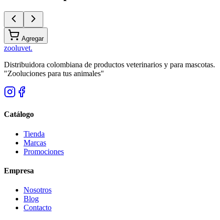
Agregar
zoolu
vet
.
Distribuidora colombiana de productos veterinarios y para mascotas.
"Zooluciones para tus animales"
Catálogo
Tienda
Marcas
Promociones
Empresa
Nosotros
Blog
Contacto