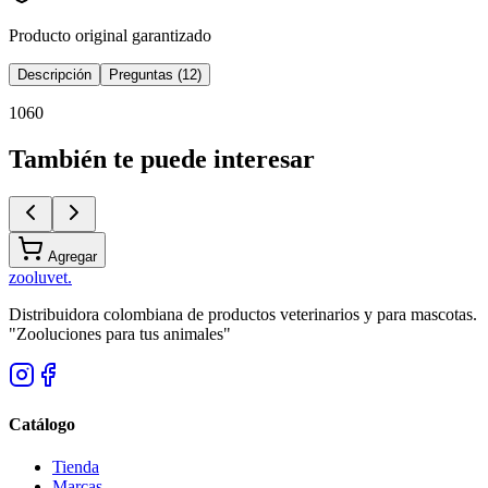
Producto original garantizado
Descripción
Preguntas (12)
1060
También te puede interesar
Agregar
zoolu
vet
.
Distribuidora colombiana de productos veterinarios y para mascotas.
"Zooluciones para tus animales"
Catálogo
Tienda
Marcas