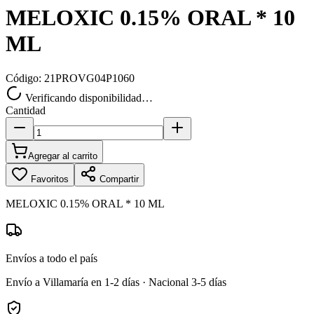
MELOXIC 0.15% ORAL * 10
ML
Código:
21PROVG04P1060
Verificando disponibilidad…
Cantidad
Agregar al carrito
Favoritos
Compartir
MELOXIC 0.15% ORAL * 10 ML
Envíos a todo el país
Envío a Villamaría en 1-2 días · Nacional 3-5 días