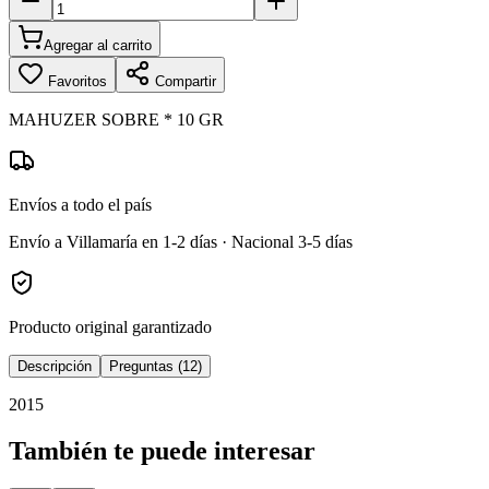
Agregar al carrito
Favoritos
Compartir
MAHUZER SOBRE * 10 GR
Envíos a todo el país
Envío a Villamaría en 1-2 días · Nacional 3-5 días
Producto original garantizado
Descripción
Preguntas (12)
2015
También te puede interesar