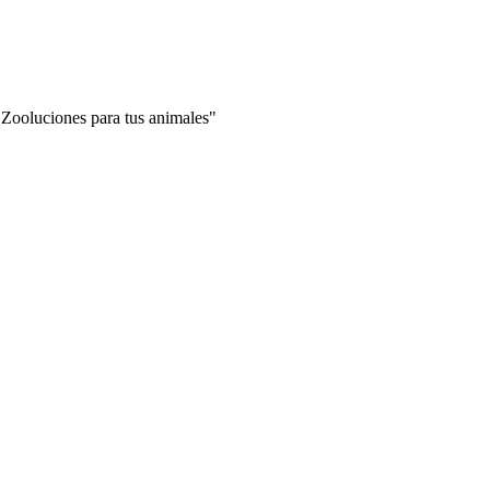
"Zooluciones para tus animales"