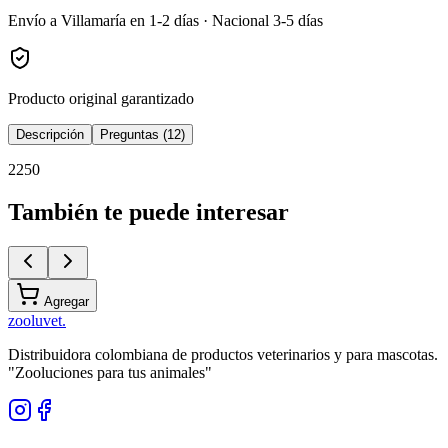
Envío a Villamaría en 1-2 días · Nacional 3-5 días
Producto original garantizado
Descripción
Preguntas (12)
2250
También te puede interesar
Agregar
zoolu
vet
.
Distribuidora colombiana de productos veterinarios y para mascotas.
"Zooluciones para tus animales"