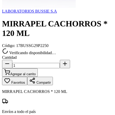
LABORATORIOS BUSSIE S.A
MIRRAPEL CACHORROS *
120 ML
Código:
17BUSSG29P2250
Verificando disponibilidad…
Cantidad
Agregar al carrito
Favoritos
Compartir
MIRRAPEL CACHORROS * 120 ML
Envíos a todo el país