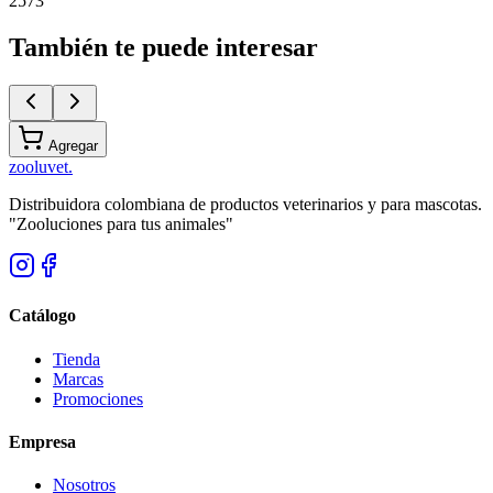
2573
También te puede interesar
Agregar
zoolu
vet
.
Distribuidora colombiana de productos veterinarios y para mascotas.
"Zooluciones para tus animales"
Catálogo
Tienda
Marcas
Promociones
Empresa
Nosotros