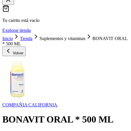
Tu carrito está vacío
Explorar tienda
Inicio
Tienda
Suplementos y vitaminas
BONAVIT ORAL
* 500 ML
Volver
COMPAÑIA CALIFORNIA
BONAVIT ORAL * 500 ML