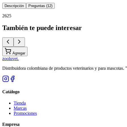
Descripción
Preguntas (12)
2625
También te puede interesar
Agregar
zoolu
vet
.
Distribuidora colombiana de productos veterinarios y para mascotas.
Catálogo
Tienda
Marcas
Promociones
Empresa