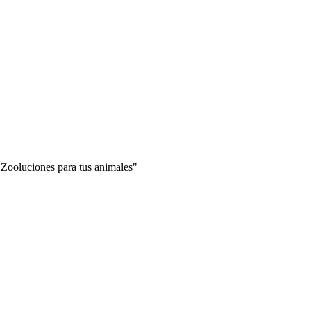
"Zooluciones para tus animales"