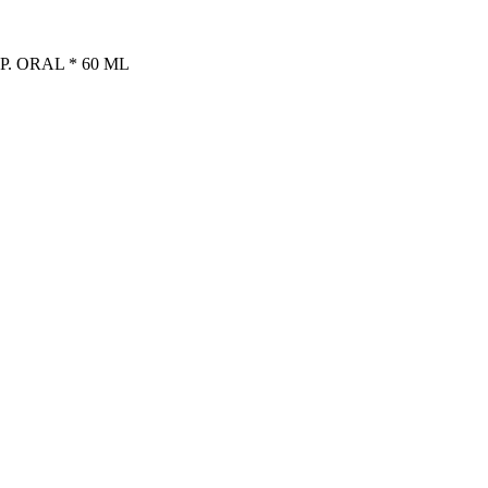
. ORAL * 60 ML