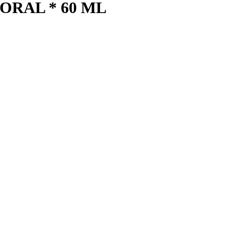
ORAL * 60 ML