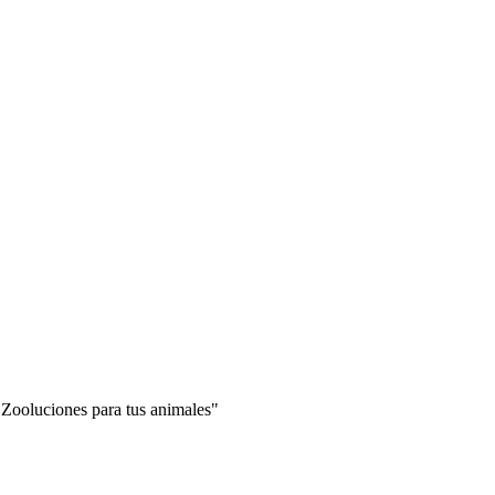
"Zooluciones para tus animales"