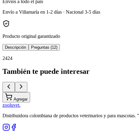
Envíos a todo el país
Envío a Villamaría en 1-2 días · Nacional 3-5 días
Producto original garantizado
Descripción
Preguntas (12)
2424
También te puede interesar
Agregar
zoolu
vet
.
Distribuidora colombiana de productos veterinarios y para mascotas.