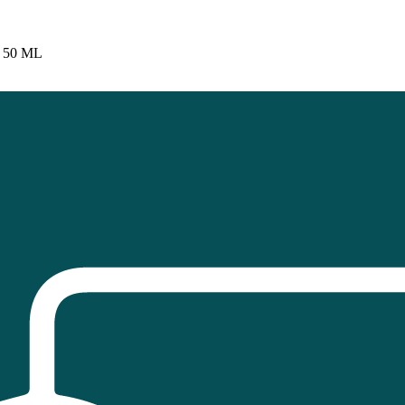
 50 ML