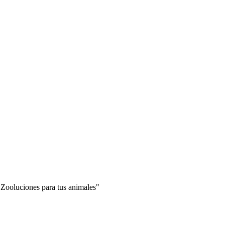
"Zooluciones para tus animales"