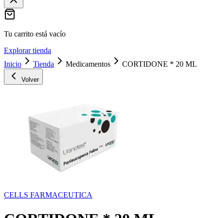
Tu carrito está vacío
Explorar tienda
Inicio
Tienda
Medicamentos
CORTIDONE * 20 ML
Volver
CELLS FARMACEUTICA