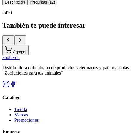
Descripción
Preguntas (12)
2420
También te puede interesar
Agregar
zoolu
vet
.
Distribuidora colombiana de productos veterinarios y para mascotas.
"Zooluciones para tus animales"
Catálogo
Tienda
Marcas
Promociones
Empresa