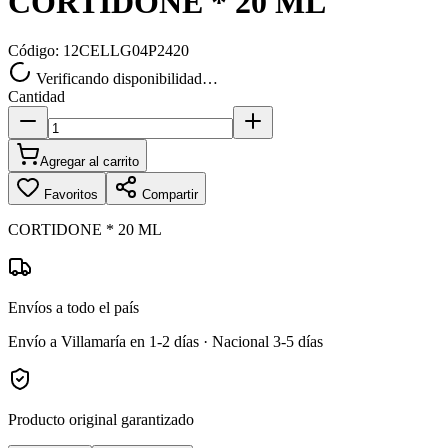
CORTIDONE * 20 ML
Código:
12CELLG04P2420
Verificando disponibilidad…
Cantidad
Agregar al carrito
Favoritos
Compartir
CORTIDONE * 20 ML
Envíos a todo el país
Envío a Villamaría en 1-2 días · Nacional 3-5 días
Producto original garantizado