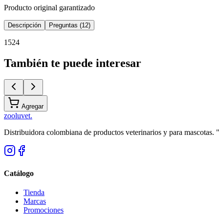
Producto original garantizado
Descripción
Preguntas (12)
1524
También te puede interesar
Agregar
zoolu
vet
.
Distribuidora colombiana de productos veterinarios y para mascotas.
Catálogo
Tienda
Marcas
Promociones