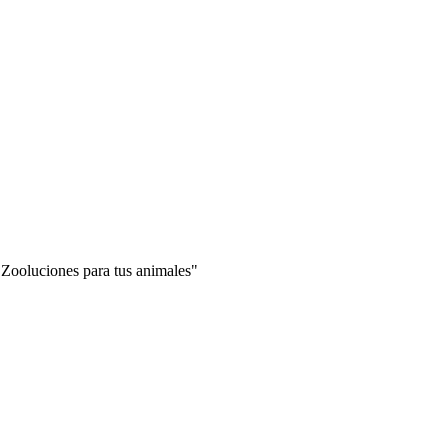
"Zooluciones para tus animales"