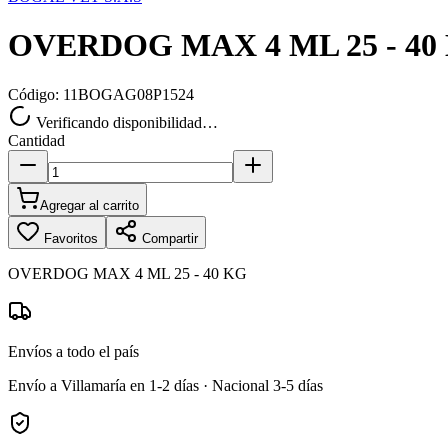
OVERDOG MAX 4 ML 25 - 40
Código:
11BOGAG08P1524
Verificando disponibilidad…
Cantidad
Agregar al carrito
Favoritos
Compartir
OVERDOG MAX 4 ML 25 - 40 KG
Envíos a todo el país
Envío a Villamaría en 1-2 días · Nacional 3-5 días