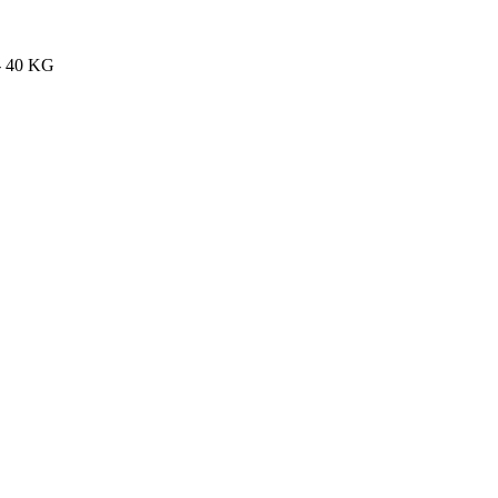
 40 KG