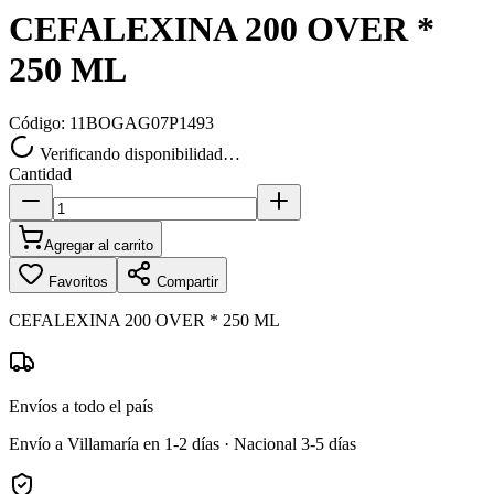
CEFALEXINA 200 OVER *
250 ML
Código:
11BOGAG07P1493
Verificando disponibilidad…
Cantidad
Agregar al carrito
Favoritos
Compartir
CEFALEXINA 200 OVER * 250 ML
Envíos a todo el país
Envío a Villamaría en 1-2 días · Nacional 3-5 días