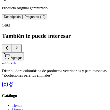
Producto original garantizado
Descripción
Preguntas (12)
1493
También te puede interesar
Agregar
zoolu
vet
.
Distribuidora colombiana de productos veterinarios y para mascotas.
"Zooluciones para tus animales"
Catálogo
Tienda
Marcas