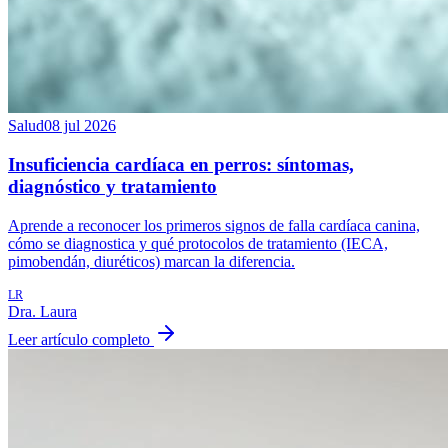
Salud
08 jul 2026
Insuficiencia cardíaca en perros: síntomas,
diagnóstico y tratamiento
Aprende a reconocer los primeros signos de falla cardíaca canina,
cómo se diagnostica y qué protocolos de tratamiento (IECA,
pimobendán, diuréticos) marcan la diferencia.
LR
Dra. Laura
Leer artículo completo