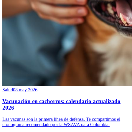
Salud
08 may 2026
Vacunación en cachorros: calendario actualizado
2026
Las vacunas son la primera línea de defensa. Te compartimos el
cronograma recomendado por la WSAVA para Colombia.