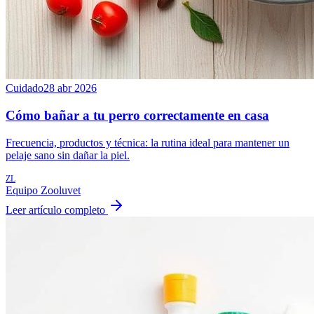
Cuidado
28 abr 2026
Cómo bañar a tu perro correctamente en casa
Frecuencia, productos y técnica: la rutina ideal para mantener un
pelaje sano sin dañar la piel.
ZL
Equipo Zooluvet
Leer artículo completo