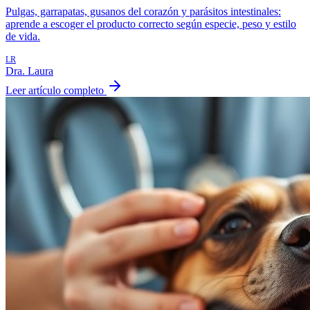
Pulgas, garrapatas, gusanos del corazón y parásitos intestinales:
aprende a escoger el producto correcto según especie, peso y estilo
de vida.
LR
Dra. Laura
Leer artículo completo