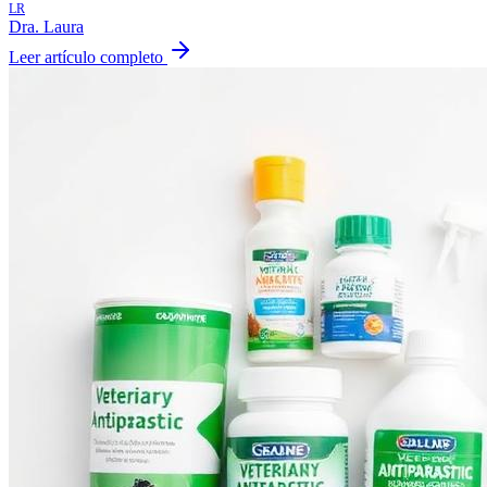
LR
Dra. Laura
Leer artículo completo