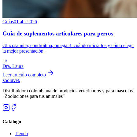
Guías
01 abr 2026
Guía de suplementos articulares para perros
Glucosamina, condroitina, omega-3: cuándo iniciarlos y cómo elegir
la mejor presentación.
LR
Dra. Laura
Leer artículo completo
zoolu
vet
.
Distribuidora colombiana de productos veterinarios y para mascotas.
"Zooluciones para tus animales"
Catálogo
Tienda