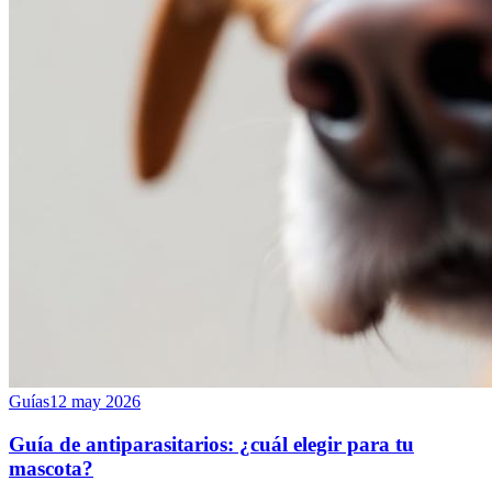
Guías
12 may 2026
Guía de antiparasitarios: ¿cuál elegir para tu
mascota?