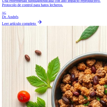
Una enfermedad subdiagnosticada con alto impacto reproductivo.
Protocolo de control para hatos lecheros.
AG
Dr. Andrés
Leer artículo completo