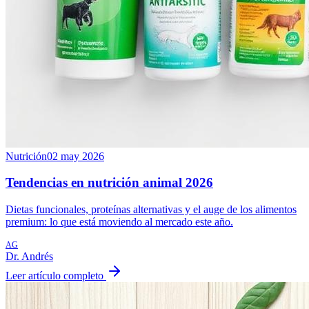
Nutrición
02 may 2026
Tendencias en nutrición animal 2026
Dietas funcionales, proteínas alternativas y el auge de los alimentos
premium: lo que está moviendo al mercado este año.
AG
Dr. Andrés
Leer artículo completo