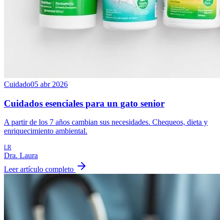
Cuidado
05 abr 2026
Cuidados esenciales para un gato senior
A partir de los 7 años cambian sus necesidades. Chequeos, dieta y
enriquecimiento ambiental.
LR
Dra. Laura
Leer artículo completo