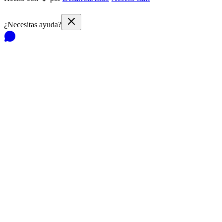
¿Necesitas ayuda?